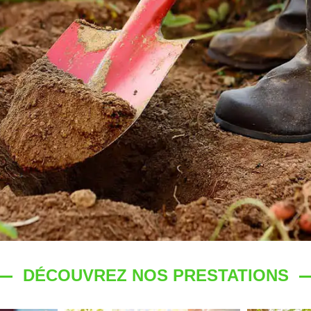
DÉCOUVREZ NOS PRESTATIONS