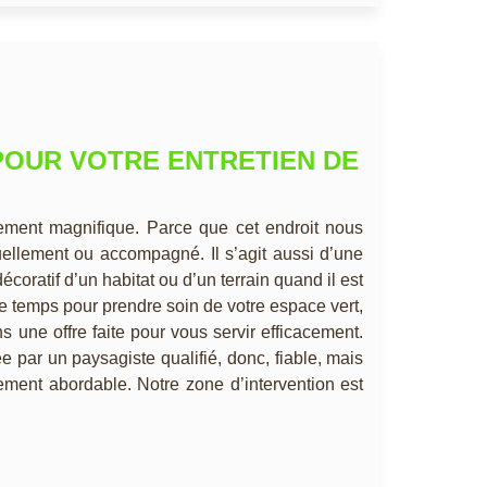
POUR VOTRE ENTRETIEN DE
lement magnifique. Parce que cet endroit nous
llement ou accompagné. Il s’agit aussi d’une
décoratif d’un habitat ou d’un terrain quand il est
e temps pour prendre soin de votre espace vert,
 une offre faite pour vous servir efficacement.
e par un paysagiste qualifié, donc, fiable, mais
lement abordable. Notre zone d’intervention est