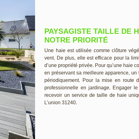
PAYSAGISTE TAILLE DE H
NOTRE PRIORITÉ
Une haie est utilisée comme clôture végé
vent. De plus, elle est efficace pour la limi
d’une propriété privée. Pour qu’une haie c
en préservant sa meilleure apparence, un tr
périodiquement. Pour la mise en route de 
professionnelle en jardinage. Engager l
recevoir un service de taille de haie uniq
L’union 31240.