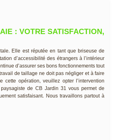
AIE : VOTRE SATISFACTION,
tale. Elle est réputée en tant que briseuse de
tation d’accessibilité des étrangers à l’intérieur
ontinue d’assurer ses bons fonctionnements tout
avail de taillage ne doit pas négliger et à faire
cette opération, veuillez opter l’intervention
e paysagiste de CB Jardin 31 vous permet de
uement satisfaisant. Nous travaillons partout à