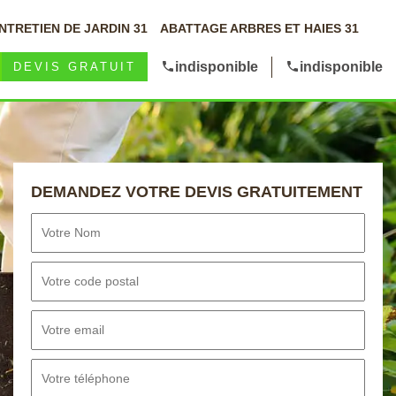
NTRETIEN DE JARDIN 31
ABATTAGE ARBRES ET HAIES 31
indisponible
indisponible
DEVIS GRATUIT
DEMANDEZ VOTRE DEVIS GRATUITEMENT