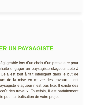
ER UN PAYSAGISTE
 négligeable lors d’un choix d’un prestataire pour
uhaite engager un paysagiste élagueur apte à
 Cela est tout à fait intelligent dans le but de
ours de la mise en œuvre des travaux. Il est
aysagiste élagueur n’est pas fixe. Il existe des
e coût des travaux. Toutefois, il est parfaitement
e pour la réalisation de votre projet.