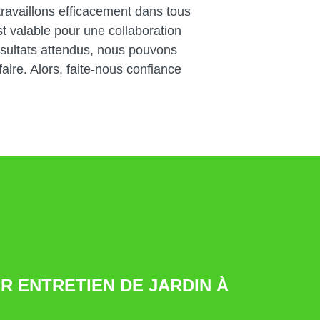
travaillons efficacement dans tous
t valable pour une collaboration
ésultats attendus, nous pouvons
aire. Alors, faite-nous confiance
R ENTRETIEN DE JARDIN À