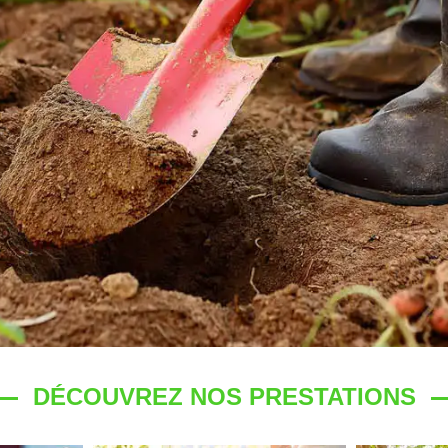
DÉCOUVREZ NOS PRESTATIONS