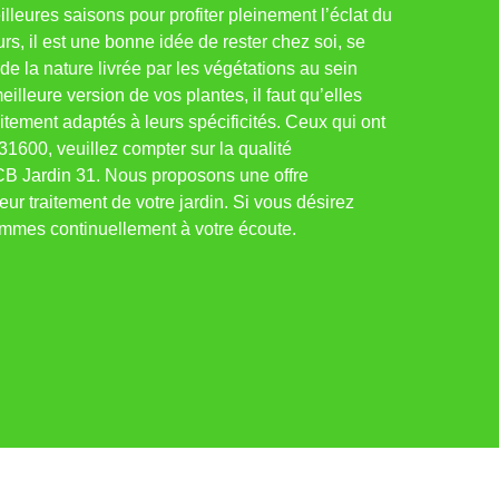
illeures saisons pour profiter pleinement l’éclat du
leurs, il est une bonne idée de rester chez soi, se
de la nature livrée par les végétations au sein
eilleure version de vos plantes, il faut qu’elles
itement adaptés à leurs spécificités. Ceux qui ont
 31600, veuillez compter sur la qualité
 CB Jardin 31. Nous proposons une offre
eur traitement de votre jardin. Si vous désirez
mmes continuellement à votre écoute.