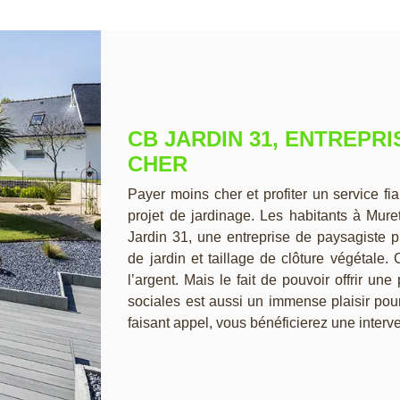
CB JARDIN 31, ENTREPRI
CHER
Payer moins cher et profiter un service fi
projet de jardinage. Les habitants à Mur
Jardin 31, une entreprise de paysagiste p
de jardin et taillage de clôture végétale.
l’argent. Mais le fait de pouvoir offrir un
sociales est aussi un immense plaisir pou
faisant appel, vous bénéficierez une interve