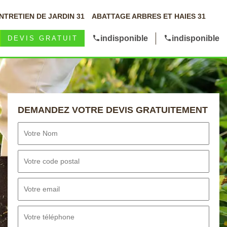
NTRETIEN DE JARDIN 31
ABATTAGE ARBRES ET HAIES 31
indisponible
indisponible
DEVIS GRATUIT
DEMANDEZ VOTRE DEVIS GRATUITEMENT