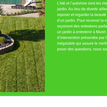
L’été et l’automne sont les me
jardin. Au lieu de divertir ail
reposer et regarder la beauté 
d’un jardin. Pour recevoir la m
reçoivent des entretiens parfa
un jardin à entretenir à Muret
d’intervention présentée par
inégalable qui assure le meill
poser des questions, nous so