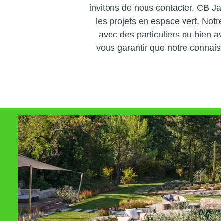
invitons de nous contacter. CB Ja
les projets en espace vert. Not
avec des particuliers ou bien a
vous garantir que notre connaiss